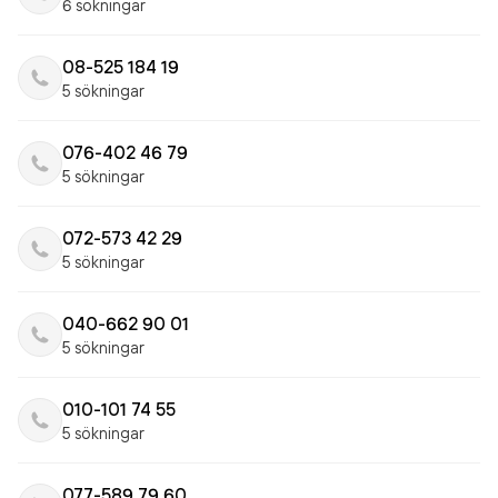
6 sökningar
08-525 184 19
5 sökningar
076-402 46 79
5 sökningar
072-573 42 29
5 sökningar
040-662 90 01
5 sökningar
010-101 74 55
5 sökningar
077-589 79 60