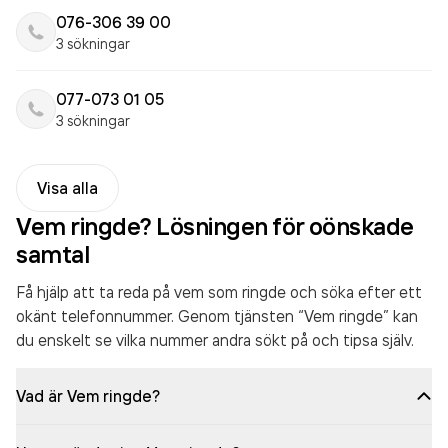
076-306 39 00
3 sökningar
077-073 01 05
3 sökningar
Visa alla
Vem ringde? Lösningen för oönskade
samtal
Få hjälp att ta reda på vem som ringde och söka efter ett
okänt telefonnummer. Genom tjänsten “Vem ringde” kan
du enskelt se vilka nummer andra sökt på och tipsa själv.
Vad är Vem ringde?