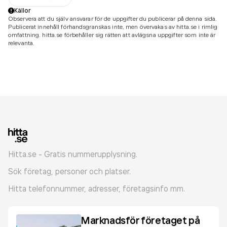
Källor
Observera att du själv ansvarar för de uppgifter du publicerar på denna sida.
Publicerat innehåll förhandsgranskas inte, men övervakas av hitta.se i rimlig
omfattning. hitta.se förbehåller sig rätten att avlägsna uppgifter som inte är
relevanta.
Hitta.se - Gratis nummerupplysning.
Sök företag, personer och platser.
Hitta telefonnummer, adresser, företagsinfo mm.
Marknadsför företaget på