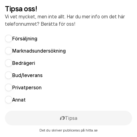
Tipsa oss!
Vi vet mycket, men inte allt. Har du mer info om det här
telefonnumret? Berätta för oss!
Försäljning
Marknadsundersökning
Bedrägeri
Bud/leverans
Privatperson
Annat
Tipsa
Det du skriver publiceras på hitta.se