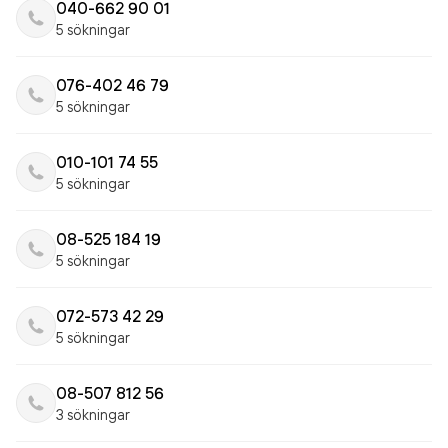
040-662 90 01
5 sökningar
076-402 46 79
5 sökningar
010-101 74 55
5 sökningar
08-525 184 19
5 sökningar
072-573 42 29
5 sökningar
08-507 812 56
3 sökningar