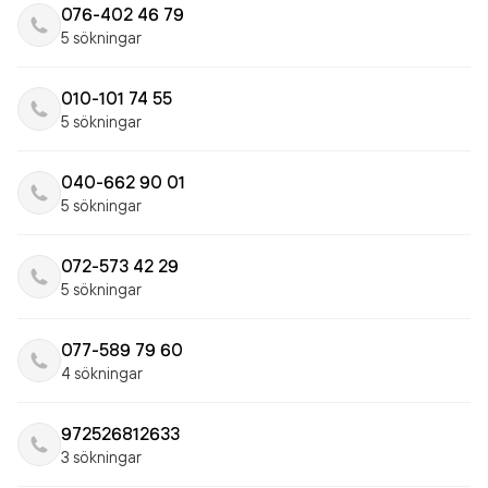
076-402 46 79
5 sökningar
010-101 74 55
5 sökningar
040-662 90 01
5 sökningar
072-573 42 29
5 sökningar
077-589 79 60
4 sökningar
972526812633
3 sökningar