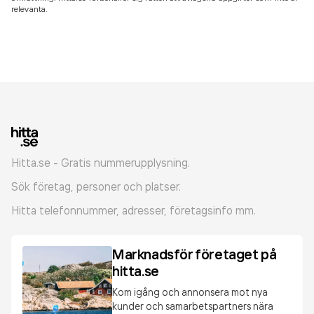
relevanta.
Hitta.se - Gratis nummerupplysning.
Sök företag, personer och platser.
Hitta telefonnummer, adresser, företagsinfo mm.
Marknadsför företaget på
hitta.se
Kom igång och annonsera mot nya
kunder och samarbetspartners nära