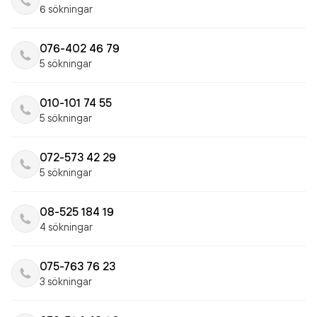
6 sökningar
076-402 46 79
5 sökningar
010-101 74 55
5 sökningar
072-573 42 29
5 sökningar
08-525 184 19
4 sökningar
075-763 76 23
3 sökningar