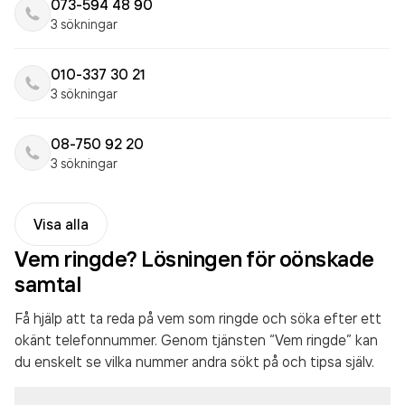
073-594 48 90
3 sökningar
010-337 30 21
3 sökningar
08-750 92 20
3 sökningar
Visa alla
Vem ringde? Lösningen för oönskade
samtal
Få hjälp att ta reda på vem som ringde och söka efter ett
okänt telefonnummer. Genom tjänsten “Vem ringde” kan
du enskelt se vilka nummer andra sökt på och tipsa själv.