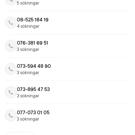
5 sökningar
08-525 184 19
4 sökningar
076-381 69 51
3 sökningar
073-594 48 90
3 sökningar
073-895 47 53
3 sökningar
077-073 01 05
3 sökningar