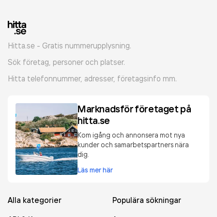
Hitta.se - Gratis nummerupplysning.
Sök företag, personer och platser.
Hitta telefonnummer, adresser, företagsinfo mm.
Marknadsför företaget på
hitta.se
Kom igång och annonsera mot nya
kunder och samarbetspartners nära
dig.
Läs mer här
Alla kategorier
Populära sökningar