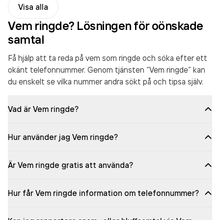
Visa alla
Vem ringde? Lösningen för oönskade
samtal
Få hjälp att ta reda på vem som ringde och söka efter ett
okänt telefonnummer. Genom tjänsten “Vem ringde” kan
du enskelt se vilka nummer andra sökt på och tipsa själv.
Vad är Vem ringde?
Hur använder jag Vem ringde?
Är Vem ringde gratis att använda?
Hur får Vem ringde information om telefonnummer?