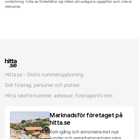
omfattning. hitta.se förbehåller sig rätten att avlägsna uppgifter som inte är
relevanta.
Hitta.se - Gratis nummerupplysning.
Sök företag, personer och platser.
Hitta telefonnummer, adresser, företagsinfo mm.
Marknadsför företaget på
hitta.se
Kom igång och annonsera mot nya
kunder och samarbetspartners nära