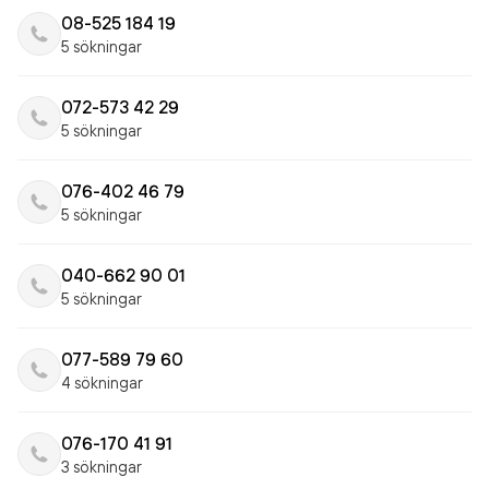
08-525 184 19
5 sökningar
072-573 42 29
5 sökningar
076-402 46 79
5 sökningar
040-662 90 01
5 sökningar
077-589 79 60
4 sökningar
076-170 41 91
3 sökningar