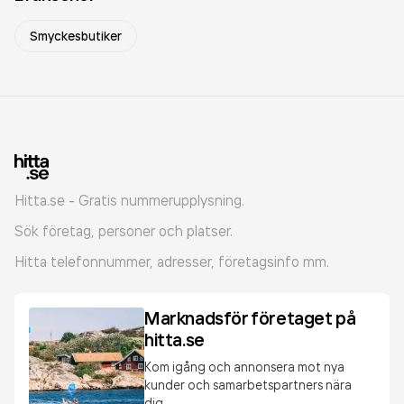
Smyckesbutiker
Hitta.se - Gratis nummerupplysning.
Sök företag, personer och platser.
Hitta telefonnummer, adresser, företagsinfo mm.
Marknadsför företaget på
hitta.se
Kom igång och annonsera mot nya
kunder och samarbetspartners nära
dig.