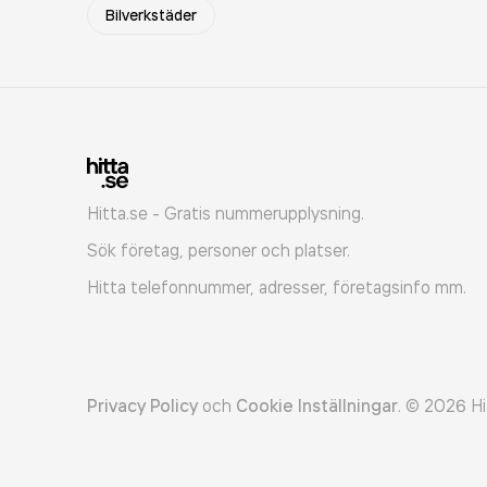
Bilverkstäder
Hitta.se - Gratis nummerupplysning.
Sök företag, personer och platser.
Hitta telefonnummer, adresser, företagsinfo mm.
Privacy Policy
och
Cookie Inställningar
.
©
2026
Hi