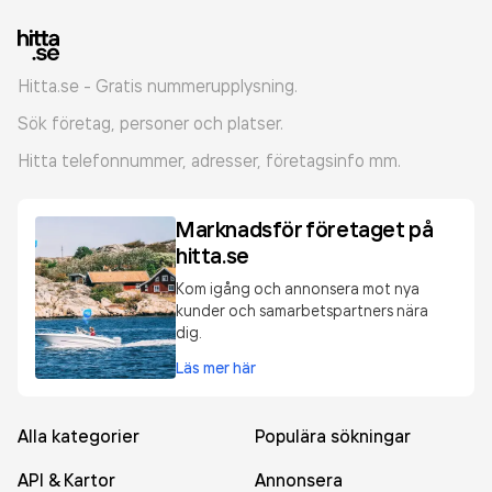
Hitta.se - Gratis nummerupplysning.
Sök företag, personer och platser.
Hitta telefonnummer, adresser, företagsinfo mm.
Marknadsför företaget på
hitta.se
Kom igång och annonsera mot nya
kunder och samarbetspartners nära
dig.
Läs mer här
Alla kategorier
Populära sökningar
API & Kartor
Annonsera