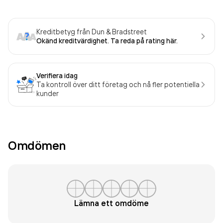
Kreditbetyg från Dun & Bradstreet
Okänd kreditvärdighet. Ta reda på rating här.
Verifiera idag
Ta kontroll över ditt företag och nå fler potentiella
kunder
Omdömen
Lämna ett omdöme