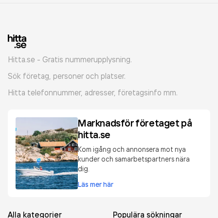
Hitta.se - Gratis nummerupplysning.
Sök företag, personer och platser.
Hitta telefonnummer, adresser, företagsinfo mm.
Marknadsför företaget på
hitta.se
Kom igång och annonsera mot nya
kunder och samarbetspartners nära
dig.
Läs mer här
Alla kategorier
Populära sökningar