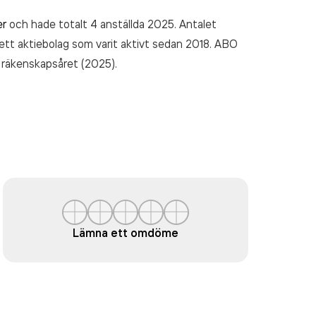
er
och hade totalt 4 anställda 2025. Antalet
 ett aktiebolag som varit aktivt sedan 2018. ABO
 räkenskapsåret (2025).
Lämna ett omdöme