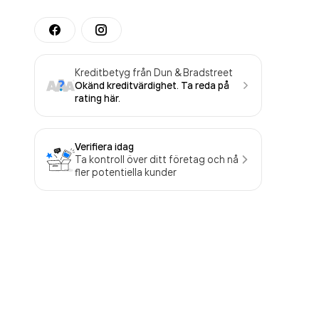
Kreditbetyg från Dun & Bradstreet
Okänd kreditvärdighet. Ta reda på
rating här.
Verifiera idag
Ta kontroll över ditt företag och nå
fler potentiella kunder