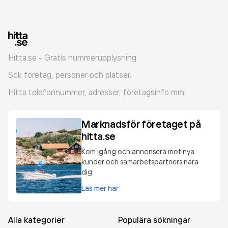
Hitta.se - Gratis nummerupplysning.
Sök företag, personer och platser.
Hitta telefonnummer, adresser, företagsinfo mm.
Marknadsför företaget på
hitta.se
Kom igång och annonsera mot nya
kunder och samarbetspartners nära
dig.
Läs mer här
Alla kategorier
Populära sökningar