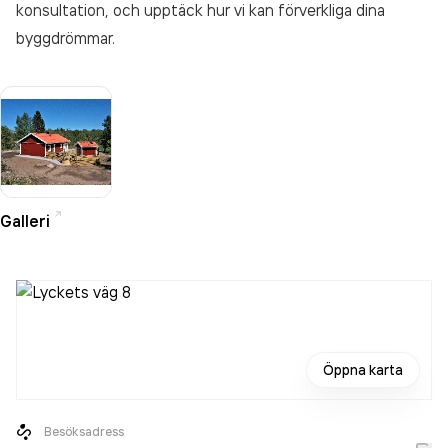
konsultation, och upptäck hur vi kan förverkliga dina
byggdrömmar.
Galleri
Öppna karta
Besöksadress