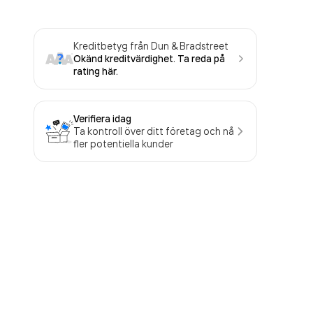
Kreditbetyg från Dun & Bradstreet
Okänd kreditvärdighet. Ta reda på
rating här.
Verifiera idag
Ta kontroll över ditt företag och nå
fler potentiella kunder