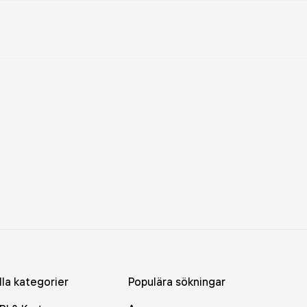
lla kategorier
Populära sökningar