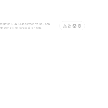
register, Dun & Bradstreet, Value8 och
gheten att registrera på sin sida.