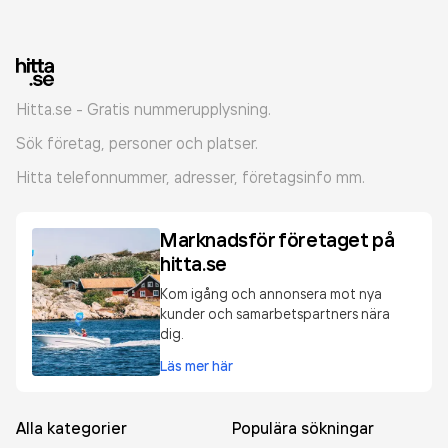
Hitta.se - Gratis nummerupplysning.
Sök företag, personer och platser.
Hitta telefonnummer, adresser, företagsinfo mm.
Marknadsför företaget på
hitta.se
Kom igång och annonsera mot nya
kunder och samarbetspartners nära
dig.
Läs mer här
Alla kategorier
Populära sökningar