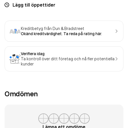
Lägg till öppettider
Kreditbetyg från Dun & Bradstreet
Okänd kreditvärdighet. Ta reda på rating här.
Verifiera idag
Ta kontroll över ditt företag och nå fler potentiella
kunder
Omdömen
Lämna ett omdöme