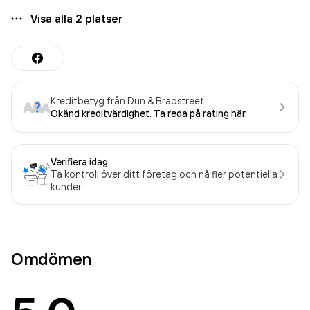
Visa alla
2
platser
Kreditbetyg från Dun & Bradstreet
Okänd kreditvärdighet. Ta reda på rating här.
Verifiera idag
Ta kontroll över ditt företag och nå fler potentiella
kunder
Omdömen