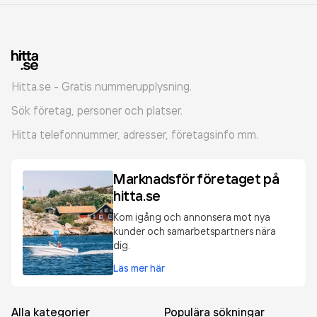
Hitta.se - Gratis nummerupplysning.
Sök företag, personer och platser.
Hitta telefonnummer, adresser, företagsinfo mm.
Marknadsför företaget på
hitta.se
Kom igång och annonsera mot nya
kunder och samarbetspartners nära
dig.
Läs mer här
Alla kategorier
Populära sökningar