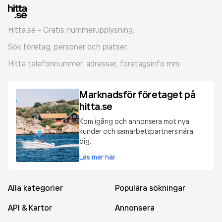
Hitta.se - Gratis nummerupplysning.
Sök företag, personer och platser.
Hitta telefonnummer, adresser, företagsinfo mm.
Marknadsför företaget på
hitta.se
Kom igång och annonsera mot nya
kunder och samarbetspartners nära
dig.
Läs mer här
Alla kategorier
Populära sökningar
API & Kartor
Annonsera