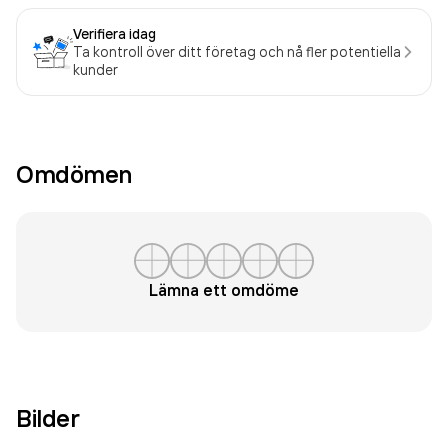
Verifiera idag
Ta kontroll över ditt företag och nå fler potentiella
kunder
Omdömen
Lämna ett omdöme
Bilder