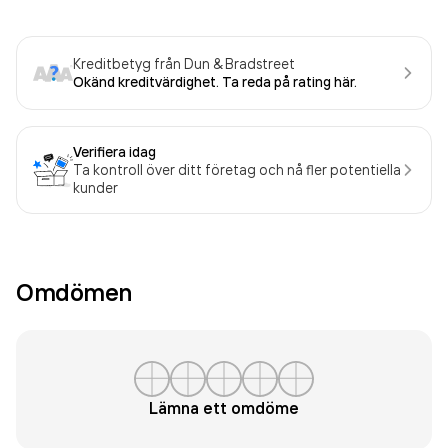
Kreditbetyg från Dun & Bradstreet
Okänd kreditvärdighet. Ta reda på rating här.
Verifiera idag
Ta kontroll över ditt företag och nå fler potentiella
kunder
Omdömen
Lämna ett omdöme