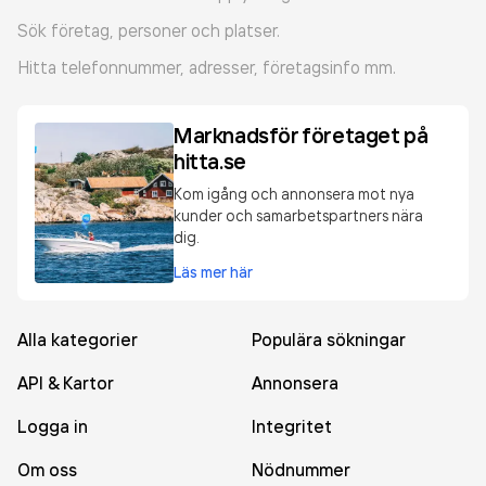
Sök företag, personer och platser.
Hitta telefonnummer, adresser, företagsinfo mm.
Marknadsför företaget på
hitta.se
Kom igång och annonsera mot nya
kunder och samarbetspartners nära
dig.
Läs mer här
Alla kategorier
Populära sökningar
API & Kartor
Annonsera
Logga in
Integritet
Om oss
Nödnummer