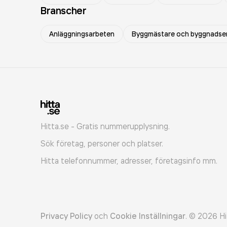
Branscher
Anläggningsarbeten
Byggmästare och byggnadse
Hitta.se - Gratis nummerupplysning.
Sök företag, personer och platser.
Hitta telefonnummer, adresser, företagsinfo mm.
Privacy Policy
och
Cookie Inställningar
.
©
2026
Hi