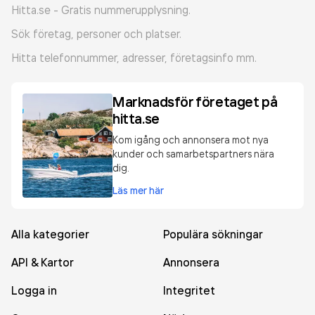
Hitta.se - Gratis nummerupplysning.
Sök företag, personer och platser.
Hitta telefonnummer, adresser, företagsinfo mm.
Marknadsför företaget på
hitta.se
Kom igång och annonsera mot nya
kunder och samarbetspartners nära
dig.
Läs mer här
Alla kategorier
Populära sökningar
API & Kartor
Annonsera
Logga in
Integritet