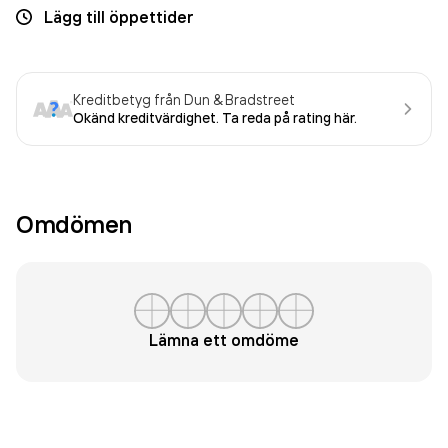
Lägg till öppettider
Kreditbetyg från Dun & Bradstreet
Okänd kreditvärdighet. Ta reda på rating här.
Omdömen
Lämna ett omdöme