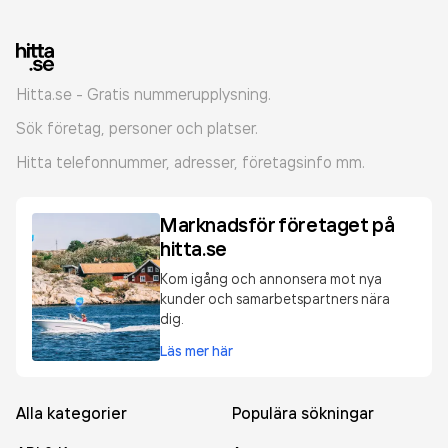
Hitta.se - Gratis nummerupplysning.
Sök företag, personer och platser.
Hitta telefonnummer, adresser, företagsinfo mm.
Marknadsför företaget på
hitta.se
Kom igång och annonsera mot nya
kunder och samarbetspartners nära
dig.
Läs mer här
Alla kategorier
Populära sökningar