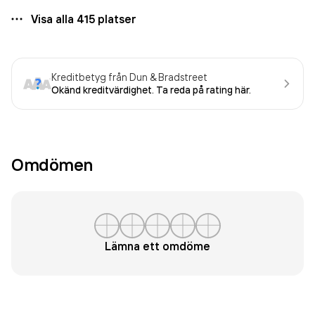
Visa alla
415
platser
Kreditbetyg från Dun & Bradstreet
Okänd kreditvärdighet. Ta reda på rating här.
Omdömen
Lämna ett omdöme