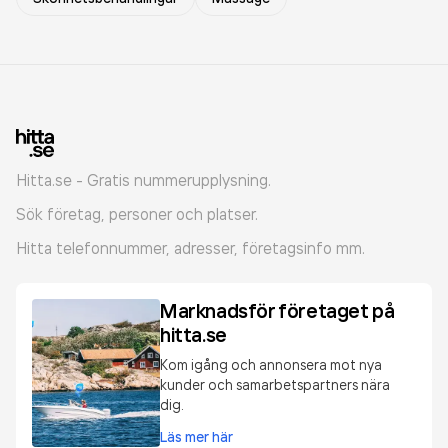
Hitta.se - Gratis nummerupplysning.
Sök företag, personer och platser.
Hitta telefonnummer, adresser, företagsinfo mm.
Marknadsför företaget på
hitta.se
Kom igång och annonsera mot nya
kunder och samarbetspartners nära
dig.
Läs mer här