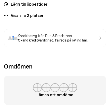
Lägg till öppettider
Visa alla
2
platser
Kreditbetyg från Dun & Bradstreet
Okänd kreditvärdighet. Ta reda på rating här.
Omdömen
Lämna ett omdöme