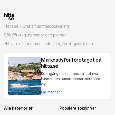
Hitta.se - Gratis nummerupplysning.
Sök företag, personer och platser.
Hitta telefonnummer, adresser, företagsinfo mm.
Marknadsför företaget på
hitta.se
Kom igång och annonsera mot nya
kunder och samarbetspartners nära
dig.
Läs mer här
Alla kategorier
Populära sökningar