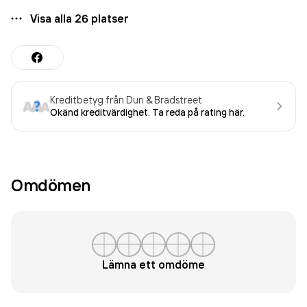
Visa alla
26
platser
Kreditbetyg från Dun & Bradstreet
Okänd kreditvärdighet. Ta reda på rating här.
Omdömen
Lämna ett omdöme