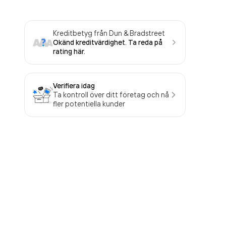
Kreditbetyg från Dun & Bradstreet
Okänd kreditvärdighet. Ta reda på
rating här.
Verifiera idag
Ta kontroll över ditt företag och nå
fler potentiella kunder