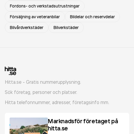
Fordons- och verkstadsutrustningar
Försäljning av veteranbilar
Bildelar och reservdelar
Bilvårdverkstäder
Bilverkstäder
Hitta.se - Gratis nummerupplysning.
Sök företag, personer och platser.
Hitta telefonnummer, adresser, företagsinfo mm.
Marknadsför företaget på
hitta.se