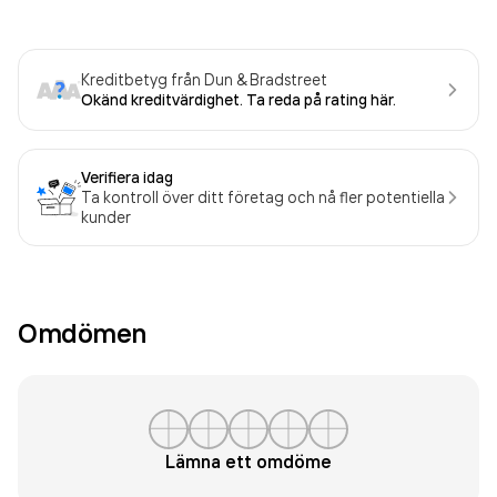
Kreditbetyg från Dun & Bradstreet
Okänd kreditvärdighet. Ta reda på rating här.
Verifiera idag
Ta kontroll över ditt företag och nå fler potentiella
kunder
Omdömen
Lämna ett omdöme