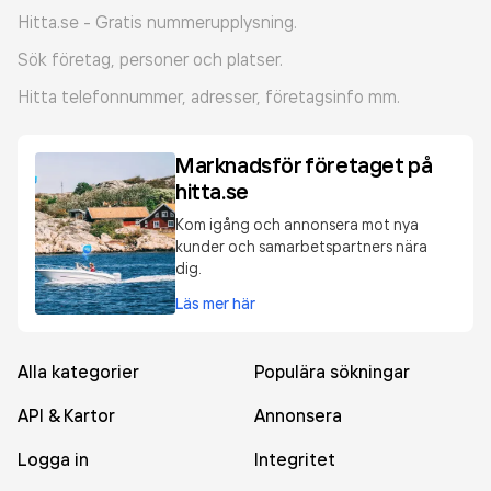
Hitta.se - Gratis nummerupplysning.
Sök företag, personer och platser.
Hitta telefonnummer, adresser, företagsinfo mm.
Marknadsför företaget på
hitta.se
Kom igång och annonsera mot nya
kunder och samarbetspartners nära
dig.
Läs mer här
Alla kategorier
Populära sökningar
API & Kartor
Annonsera
Logga in
Integritet