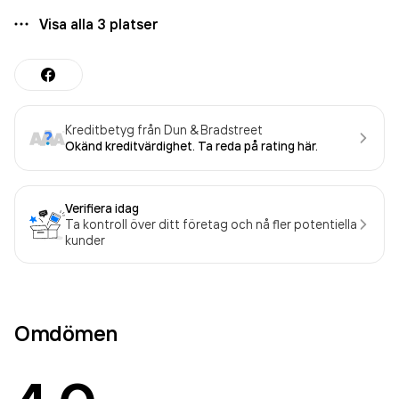
Visa alla
3
platser
Kreditbetyg från Dun & Bradstreet
Okänd kreditvärdighet. Ta reda på rating här.
Verifiera idag
Ta kontroll över ditt företag och nå fler potentiella
kunder
Omdömen