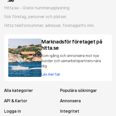
Hitta.se - Gratis nummerupplysning.
Sök företag, personer och platser.
Hitta telefonnummer, adresser, företagsinfo mm.
Marknadsför företaget på
hitta.se
Kom igång och annonsera mot nya
kunder och samarbetspartners nära
dig.
Läs mer här
Alla kategorier
Populära sökningar
API & Kartor
Annonsera
Logga in
Integritet