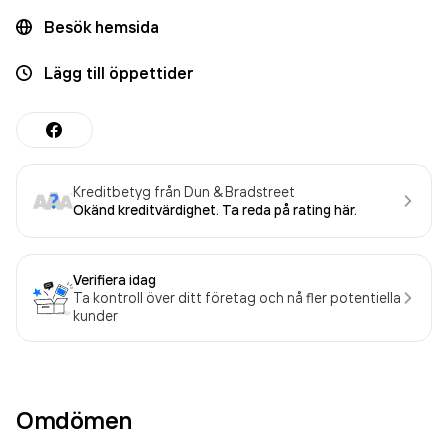
Besök hemsida
Lägg till öppettider
Kreditbetyg från Dun & Bradstreet
Okänd kreditvärdighet. Ta reda på rating här.
Verifiera idag
Ta kontroll över ditt företag och nå fler potentiella
kunder
Omdömen