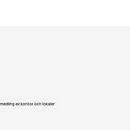
medling av kontor och lokaler