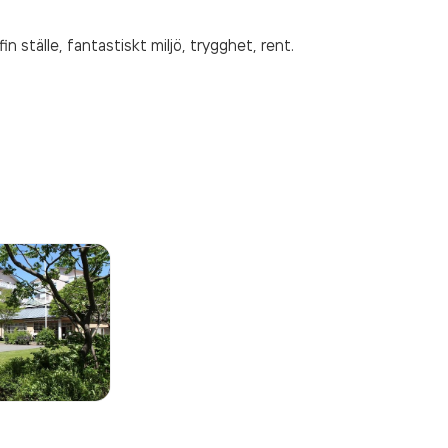
n ställe, fantastiskt miljö, trygghet, rent.