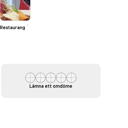
Restaurang
Lämna ett omdöme