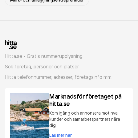
Mark- och anläggningsentreprenader
Hitta.se - Gratis nummerupplysning.
Sök företag, personer och platser.
Hitta telefonnummer, adresser, företagsinfo mm.
Marknadsför företaget på
hitta.se
Kom igång och annonsera mot nya
kunder och samarbetspartners nära
dig.
Läs mer här