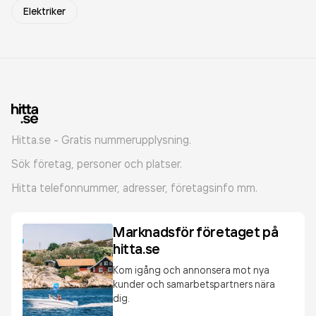
Elektriker
Hitta.se - Gratis nummerupplysning.
Sök företag, personer och platser.
Hitta telefonnummer, adresser, företagsinfo mm.
Marknadsför företaget på
hitta.se
Kom igång och annonsera mot nya
kunder och samarbetspartners nära
dig.