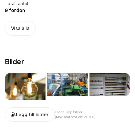
Totalt antal
9 fordon
Visa alla
Bilder
Ladda upp bilder
Lägg till bilder
(Maximal storlek: 20MB)