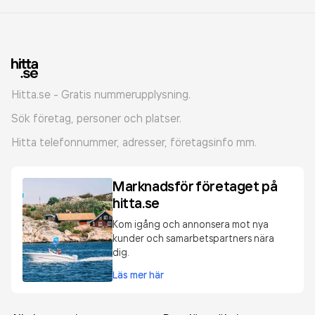
Hitta.se - Gratis nummerupplysning.
Sök företag, personer och platser.
Hitta telefonnummer, adresser, företagsinfo mm.
Marknadsför företaget på
hitta.se
Kom igång och annonsera mot nya
kunder och samarbetspartners nära
dig.
Läs mer här