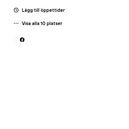
Lägg till öppettider
Visa alla
10
platser