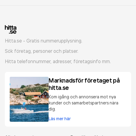
Hitta.se - Gratis nummerupplysning.
Sök företag, personer och platser.
Hitta telefonnummer, adresser, företagsinfo mm.
Marknadsför företaget på
hitta.se
Kom igång och annonsera mot nya
kunder och samarbetspartners nära
dig.
Läs mer här