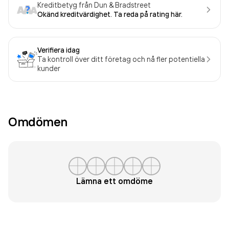
Kreditbetyg från Dun & Bradstreet
Okänd kreditvärdighet. Ta reda på rating här.
Verifiera idag
Ta kontroll över ditt företag och nå fler potentiella
kunder
Omdömen
Lämna ett omdöme