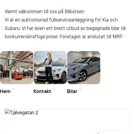
Varmt välkommen till oss på Bilbörsen
Vi är en auktoriserad fullserviceanläggning för Kia och
Subaru. Vi har även ett brett utbud av begagnade bilar till
konkurrenskraftiga priser. Företaget är anslutet till MRF
Hem
Kontakt
Bilar