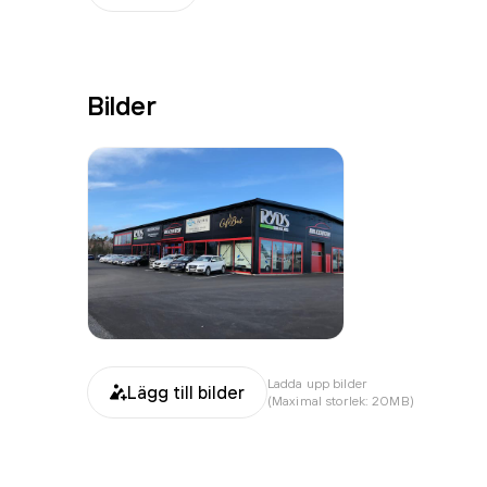
Bilder
Ladda upp bilder
Lägg till bilder
(Maximal storlek: 20MB)