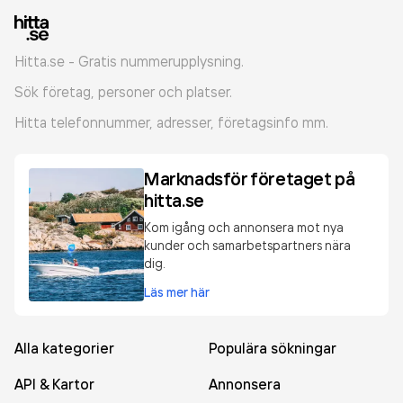
Hitta.se - Gratis nummerupplysning.
Sök företag, personer och platser.
Hitta telefonnummer, adresser, företagsinfo mm.
Marknadsför företaget på
hitta.se
Kom igång och annonsera mot nya
kunder och samarbetspartners nära
dig.
Läs mer här
Alla kategorier
Populära sökningar
API & Kartor
Annonsera