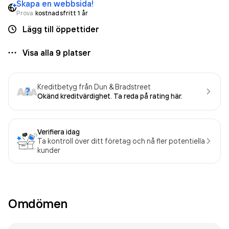
Skapa en webbsida!
Prova
kostnadsfritt 1 år
Lägg till öppettider
Visa alla
9
platser
Kreditbetyg från Dun & Bradstreet
Okänd kreditvärdighet. Ta reda på rating här.
Verifiera idag
Ta kontroll över ditt företag och nå fler potentiella
kunder
Omdömen