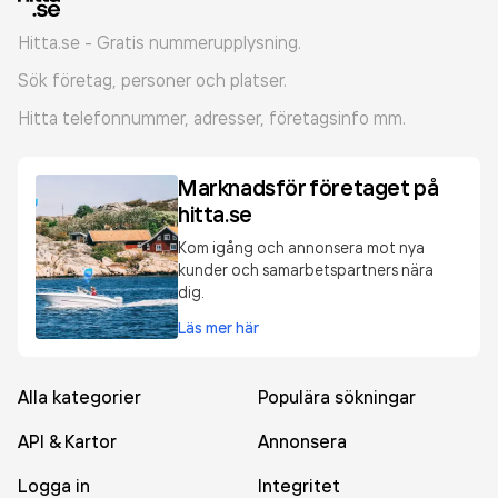
Hitta.se - Gratis nummerupplysning.
Sök företag, personer och platser.
Hitta telefonnummer, adresser, företagsinfo mm.
Marknadsför företaget på
hitta.se
Kom igång och annonsera mot nya
kunder och samarbetspartners nära
dig.
Läs mer här
Alla kategorier
Populära sökningar
API & Kartor
Annonsera
Logga in
Integritet