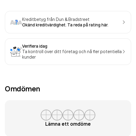
Kreditbetyg från Dun & Bradstreet
Okänd kreditvärdighet. Ta reda på rating här.
Verifiera idag
Ta kontroll över ditt företag och nå fler potentiella
kunder
Omdömen
Lämna ett omdöme