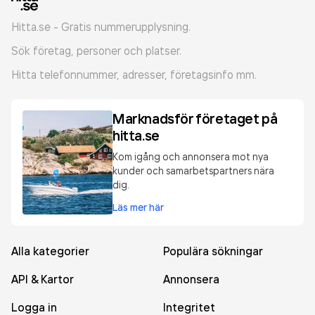
Hitta.se - Gratis nummerupplysning.
Sök företag, personer och platser.
Hitta telefonnummer, adresser, företagsinfo mm.
Marknadsför företaget på
hitta.se
Kom igång och annonsera mot nya
kunder och samarbetspartners nära
dig.
Läs mer här
Alla kategorier
Populära sökningar
API & Kartor
Annonsera
Logga in
Integritet