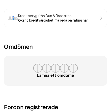
Kreditbetyg från Dun & Bradstreet
Okänd kreditvärdighet. Ta reda på rating här.
Omdömen
Lämna ett omdöme
Fordon registrerade