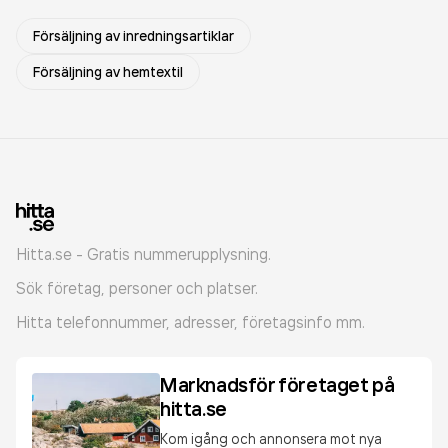
Försäljning av inredningsartiklar
Försäljning av hemtextil
Hitta.se - Gratis nummerupplysning.
Sök företag, personer och platser.
Hitta telefonnummer, adresser, företagsinfo mm.
Marknadsför företaget på
hitta.se
Kom igång och annonsera mot nya