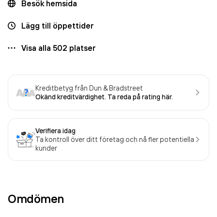
Besök hemsida
Lägg till öppettider
Visa alla
502
platser
Kreditbetyg från Dun & Bradstreet
Okänd kreditvärdighet. Ta reda på rating här.
Verifiera idag
Ta kontroll över ditt företag och nå fler potentiella
kunder
Omdömen