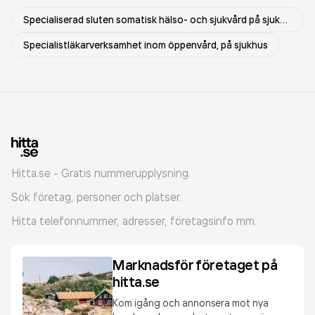
Specialiserad sluten somatisk hälso- och sjukvård på sjukhus
Specialistläkarverksamhet inom öppenvård, på sjukhus
Hitta.se - Gratis nummerupplysning.
Sök företag, personer och platser.
Hitta telefonnummer, adresser, företagsinfo mm.
Marknadsför företaget på
hitta.se
Kom igång och annonsera mot nya