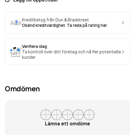
Kreditbetyg från Dun & Bradstreet
Okänd kreditvärdighet. Ta reda på rating här.
Verifiera idag
Ta kontroll över ditt företag och nå fler potentiella
kunder
Omdömen
Lämna ett omdöme