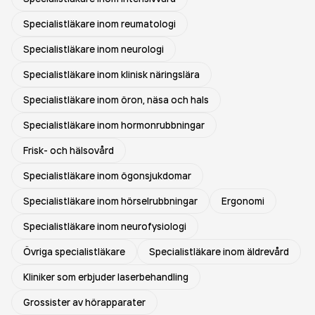
Specialistläkare inom reumatologi
Specialistläkare inom neurologi
Specialistläkare inom klinisk näringslära
Specialistläkare inom öron, näsa och hals
Specialistläkare inom hormonrubbningar
Frisk- och hälsovård
Specialistläkare inom ögonsjukdomar
Specialistläkare inom hörselrubbningar
Ergonomi
Specialistläkare inom neurofysiologi
Övriga specialistläkare
Specialistläkare inom äldrevård
Kliniker som erbjuder laserbehandling
Grossister av hörapparater