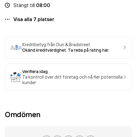
Stängt
till
08:00
Visa alla
7
platser
Kreditbetyg från Dun & Bradstreet
Okänd kreditvärdighet. Ta reda på rating här.
Verifiera idag
Ta kontroll över ditt företag och nå fler potentiella
kunder
Omdömen