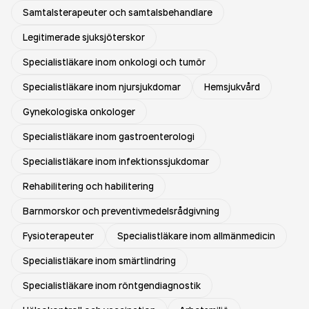
Samtalsterapeuter och samtalsbehandlare
Legitimerade sjuksjöterskor
Specialistläkare inom onkologi och tumör
Specialistläkare inom njursjukdomar
Hemsjukvård
Gynekologiska onkologer
Specialistläkare inom gastroenterologi
Specialistläkare inom infektionssjukdomar
Rehabilitering och habilitering
Barnmorskor och preventivmedelsrådgivning
Fysioterapeuter
Specialistläkare inom allmänmedicin
Specialistläkare inom smärtlindring
Specialistläkare inom röntgendiagnostik