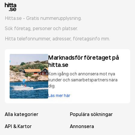
Hitta.se - Gratis nummerupplysning.
Sök företag, personer och platser.
Hitta telefonnummer, adresser, företagsinfo mm.
Marknadsför företaget på
hitta.se
Kom igång och annonsera mot nya
kunder och samarbetspartners nära
dig.
Läs mer här
Alla kategorier
Populära sökningar
API & Kartor
Annonsera