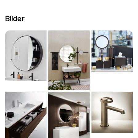
Bilder