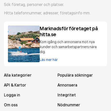
Sök företag, personer och platser.
Hitta telefonnummer, adresser, företagsinfo mm.
Marknadsför företaget på
hitta.se
Kom igång och annonsera mot nya
kunder och samarbetspartners nära
dig.
Läs mer här
Alla kategorier
Populära sökningar
API & Kartor
Annonsera
Logga in
Integritet
Om oss
Nödnummer