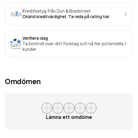
Kreditbetyg från Dun & Bradstreet
Okänd kreditvärdighet. Ta reda på rating här.
Verifiera idag
Ta kontroll över ditt företag och nå fler potentiella
kunder
Omdömen
Lämna ett omdöme