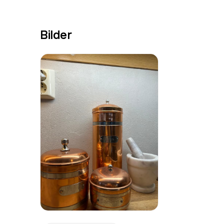
Bilder