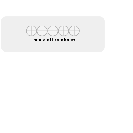
Lämna ett omdöme