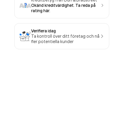
Okänd kreditvärdighet. Ta reda på
rating här.
Verifiera idag
Ta kontroll över ditt företag och nå
fler potentiella kunder